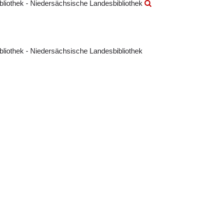
ibliothek - Niedersächsische Landesbibliothek
ibliothek - Niedersächsische Landesbibliothek