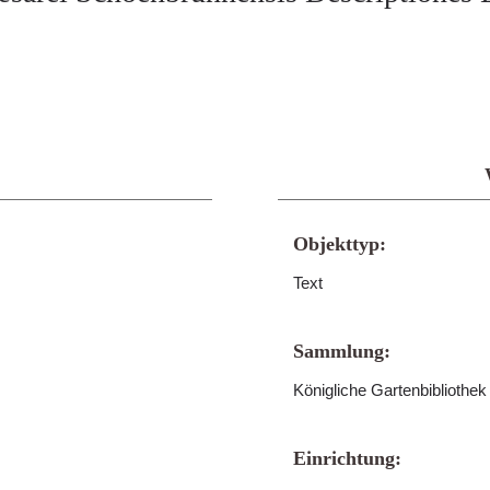
Objekttyp:
Text
Sammlung:
Königliche Gartenbibliothe
Einrichtung: