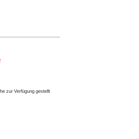
2
e zur Verfügung gestellt