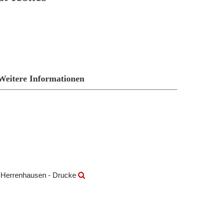
Weitere Informationen
k Herrenhausen - Drucke