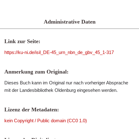
Administrative Daten
Link zur Seite:
https://ku-ni.de/isil_DE-45_urn_nbn_de_gbv_45_1-317
Anmerkung zum Original:
Dieses Buch kann im Original nur nach vorheriger Absprache
mit der Landesbibliothek Oldenburg eingesehen werden.
Lizenz der Metadaten:
kein Copyright / Public domain (CC0 1.0)