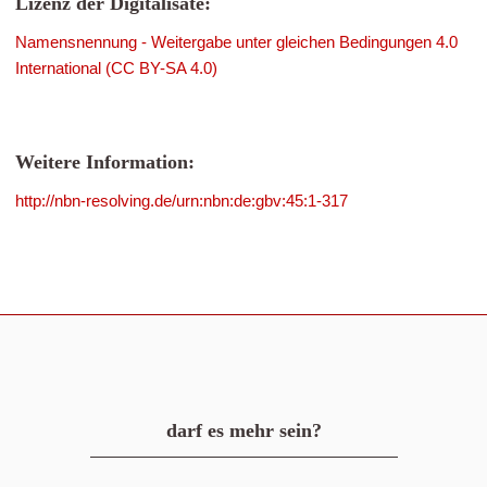
Lizenz der Digitalisate:
Namensnennung - Weitergabe unter gleichen Bedingungen 4.0
International (CC BY-SA 4.0)
Weitere Information:
http://nbn-resolving.de/urn:nbn:de:gbv:45:1-317
darf es mehr sein?