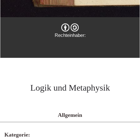
Rechteinhaber:
Logik und Metaphysik
Allgemein
Kategorie: