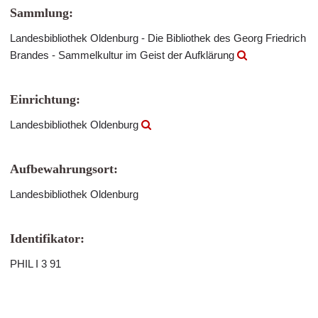
Sammlung:
Landesbibliothek Oldenburg - Die Bibliothek des Georg Friedrich
Brandes - Sammelkultur im Geist der Aufklärung
Einrichtung:
Landesbibliothek Oldenburg
Aufbewahrungsort:
Landesbibliothek Oldenburg
Identifikator:
PHIL I 3 91