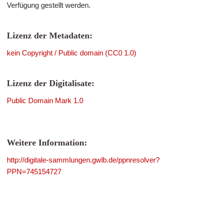
Verfügung gestellt werden.
Lizenz der Metadaten:
kein Copyright / Public domain (CC0 1.0)
Lizenz der Digitalisate:
Public Domain Mark 1.0
Weitere Information:
http://digitale-sammlungen.gwlb.de/ppnresolver?
PPN=745154727