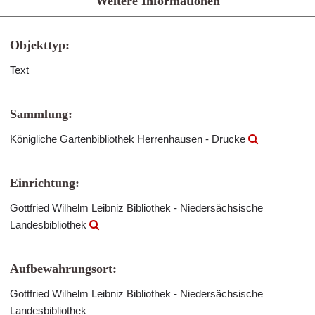
Weitere Informationen
Objekttyp:
Text
Sammlung:
Königliche Gartenbibliothek Herrenhausen - Drucke
Einrichtung:
Gottfried Wilhelm Leibniz Bibliothek - Niedersächsische
Landesbibliothek
Aufbewahrungsort:
Gottfried Wilhelm Leibniz Bibliothek - Niedersächsische
Landesbibliothek