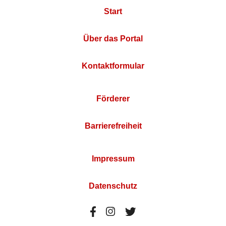
Start
Über das Portal
Kontaktformular
Förderer
Barrierefreiheit
Impressum
Datenschutz