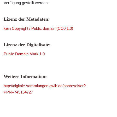
Verfügung gestellt werden.
Lizenz der Metadaten:
kein Copyright / Public domain (CC0 1.0)
Lizenz der Digitalisate:
Public Domain Mark 1.0
Weitere Information:
http://digitale-sammlungen.gwlb.de/ppnresolver?
PPN=745154727