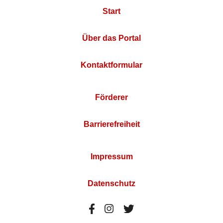
Start
Über das Portal
Kontaktformular
Förderer
Barrierefreiheit
Impressum
Datenschutz