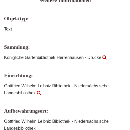
Weitere Informationen
Objekttyp:
Text
Sammlung:
Königliche Gartenbibliothek Herrenhausen - Drucke
Einrichtung:
Gottfried Wilhelm Leibniz Bibliothek - Niedersächsische
Landesbibliothek
Aufbewahrungsort:
Gottfried Wilhelm Leibniz Bibliothek - Niedersächsische
Landesbibliothek