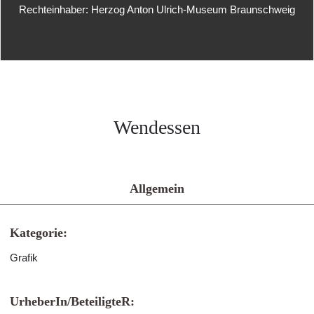
Rechteinhaber: Herzog Anton Ulrich-Museum Braunschweig
Wendessen
Allgemein
Kategorie:
Grafik
UrheberIn/BeteiligteR: