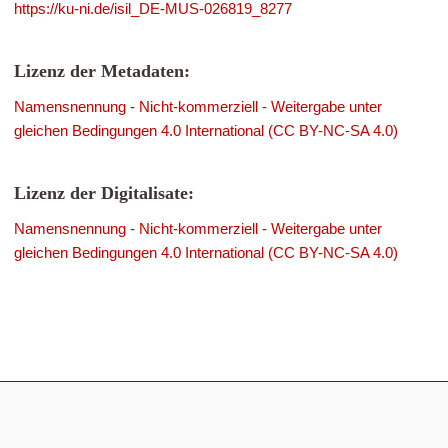
https://ku-ni.de/isil_DE-MUS-026819_8277
Lizenz der Metadaten:
Namensnennung - Nicht-kommerziell - Weitergabe unter
gleichen Bedingungen 4.0 International (CC BY-NC-SA 4.0)
Lizenz der Digitalisate:
Namensnennung - Nicht-kommerziell - Weitergabe unter
gleichen Bedingungen 4.0 International (CC BY-NC-SA 4.0)