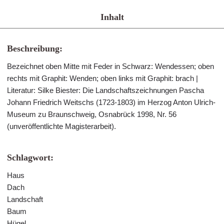
Inhalt
Beschreibung:
Bezeichnet oben Mitte mit Feder in Schwarz: Wendessen; oben
rechts mit Graphit: Wenden; oben links mit Graphit: brach |
Literatur: Silke Biester: Die Landschaftszeichnungen Pascha
Johann Friedrich Weitschs (1723-1803) im Herzog Anton Ulrich-
Museum zu Braunschweig, Osnabrück 1998, Nr. 56
(unveröffentlichte Magisterarbeit).
Schlagwort:
Haus
Dach
Landschaft
Baum
Hügel