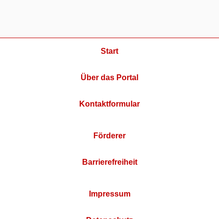
Start
Über das Portal
Kontaktformular
Förderer
Barrierefreiheit
Impressum