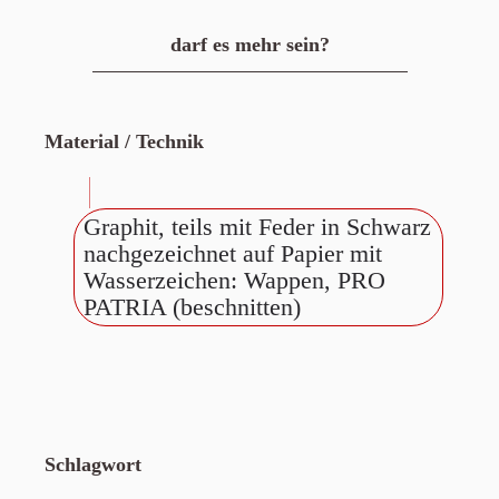
darf es mehr sein?
Material / Technik
Graphit, teils mit Feder in Schwarz
nachgezeichnet auf Papier mit
Wasserzeichen: Wappen, PRO
PATRIA (beschnitten)
Schlagwort