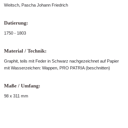
Weitsch, Pascha Johann Friedrich
Datierung:
1750 - 1803
Material / Technik:
Graphit, teils mit Feder in Schwarz nachgezeichnet auf Papier
mit Wasserzeichen: Wappen, PRO PATRIA (beschnitten)
Maße / Umfang:
98 x 311 mm