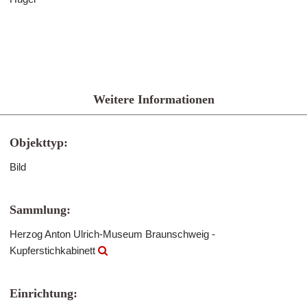
Weitere Informationen
Objekttyp:
Bild
Sammlung:
Herzog Anton Ulrich-Museum Braunschweig -
Kupferstichkabinett
Einrichtung: