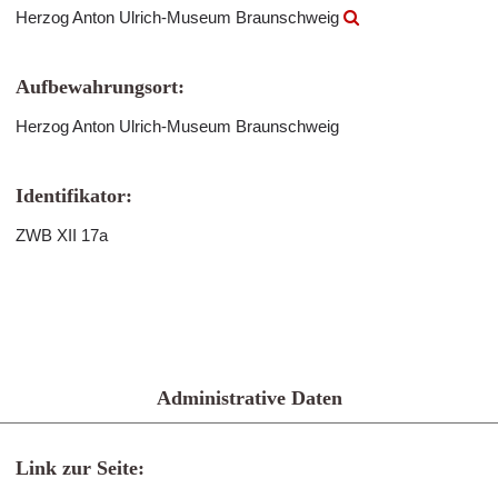
Herzog Anton Ulrich-Museum Braunschweig
Aufbewahrungsort:
Herzog Anton Ulrich-Museum Braunschweig
Identifikator:
ZWB XII 17a
Administrative Daten
Link zur Seite: