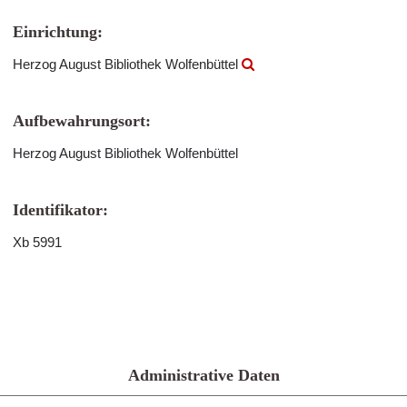
Einrichtung:
Herzog August Bibliothek Wolfenbüttel
Aufbewahrungsort:
Herzog August Bibliothek Wolfenbüttel
Identifikator:
Xb 5991
Administrative Daten