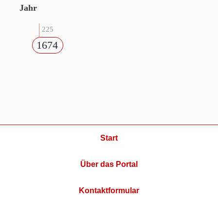
Jahr
225
1674
Start
Über das Portal
Kontaktformular