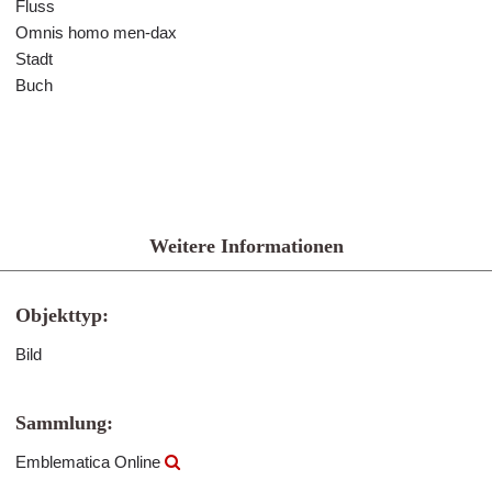
Fluss
Omnis homo men-dax
Stadt
Buch
Weitere Informationen
Objekttyp:
Bild
Sammlung:
Emblematica Online