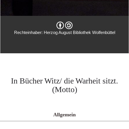
Rechteinhaber: Herzog August Bibliothek Wolfenbüttel
In Bücher Witz/ die Warheit sitzt.
(Motto)
Allgemein