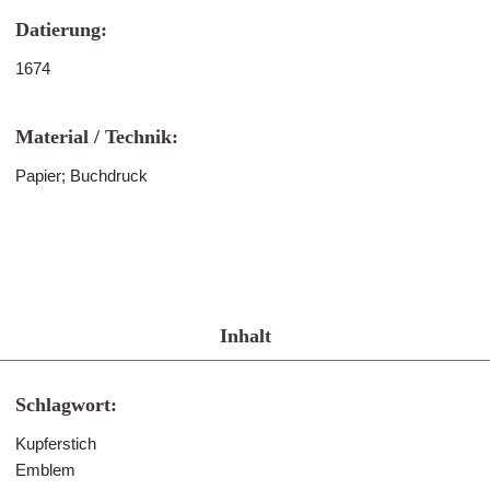
Datierung:
1674
Material / Technik:
Papier; Buchdruck
Inhalt
Schlagwort:
Kupferstich
Emblem