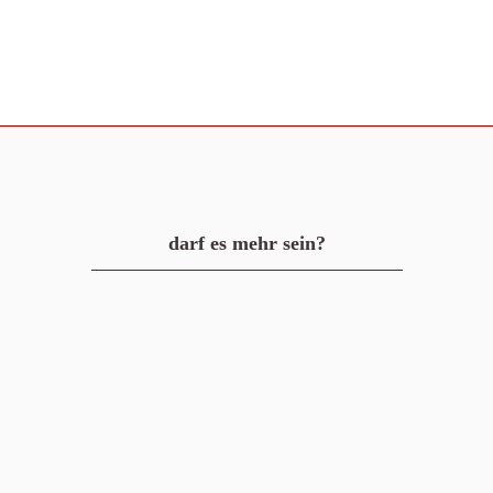
darf es mehr sein?