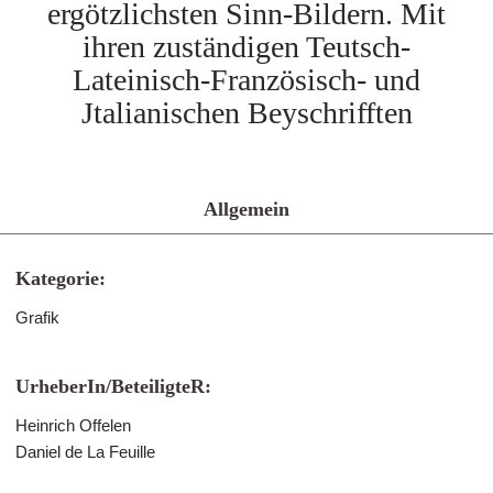
ergötzlichsten Sinn-Bildern. Mit
ihren zuständigen Teutsch-
Lateinisch-Französisch- und
Jtalianischen Beyschrifften
Allgemein
Kategorie:
Grafik
UrheberIn/BeteiligteR:
Heinrich Offelen
Daniel de La Feuille