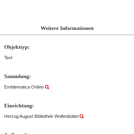
Weitere Informationen
Objekttyp:
Text
Sammlung:
Emblematica Online
Einrichtung:
Herzog August Bibliothek Wolfenbüttel