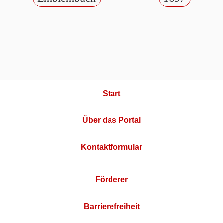
Start
Über das Portal
Kontaktformular
Förderer
Barrierefreiheit