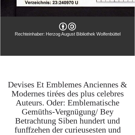
Rechteinhaber: Herzog August Bibliothek Wolfenbüttel
Devises Et Emblemes Anciennes &
Modernes tirées des plus celebres
Auteurs. Oder: Emblematische
Gemüths-Vergnügung/ Bey
Betrachtung Siben hundert und
funffzehen der curieusesten und