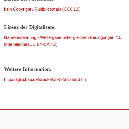
kein Copyright / Public domain (CC0 1.0)
Lizenz der Digitalisate:
Namensnennung - Weitergabe unter gleichen Bedingungen 4.0
International (CC BY-SA 4.0)
Weitere Information:
http://diglib.hab.de/drucke/xb-2867/start.htm