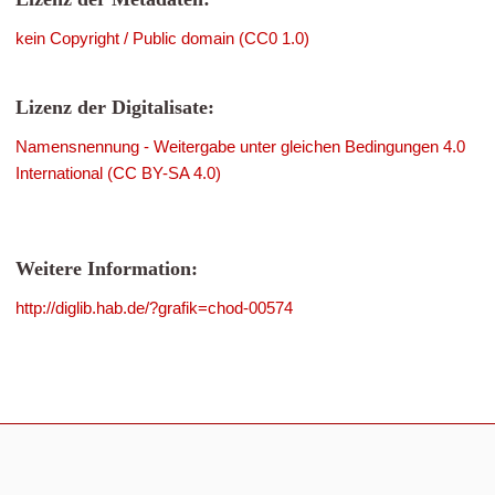
kein Copyright / Public domain (CC0 1.0)
Lizenz der Digitalisate:
Namensnennung - Weitergabe unter gleichen Bedingungen 4.0
International (CC BY-SA 4.0)
Weitere Information:
http://diglib.hab.de/?grafik=chod-00574