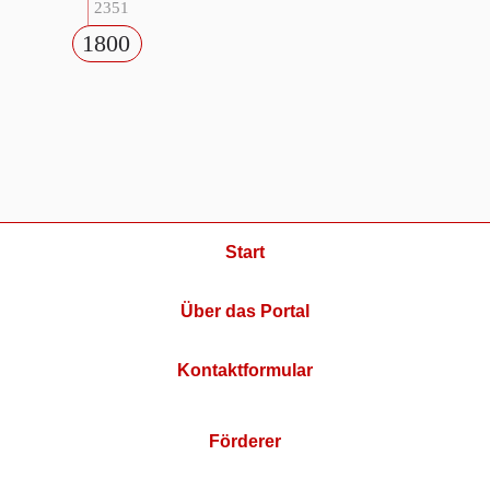
2351
1800
Start
Über das Portal
Kontaktformular
Förderer