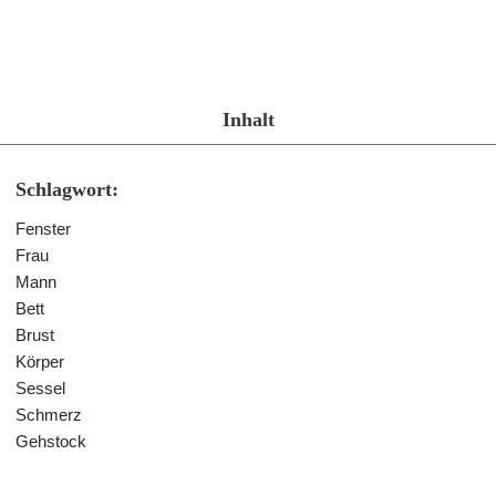
Inhalt
Schlagwort:
Fenster
Frau
Mann
Bett
Brust
Körper
Sessel
Schmerz
Gehstock