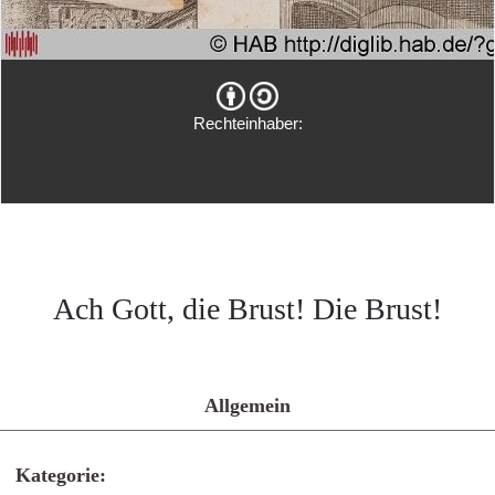
Rechteinhaber:
Ach Gott, die Brust! Die Brust!
Allgemein
Kategorie: