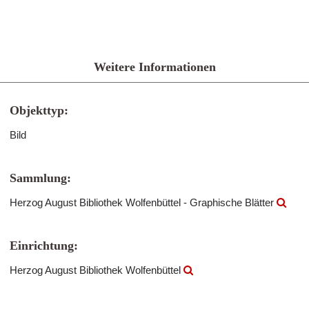
Weitere Informationen
Objekttyp:
Bild
Sammlung:
Herzog August Bibliothek Wolfenbüttel - Graphische Blätter
Einrichtung:
Herzog August Bibliothek Wolfenbüttel