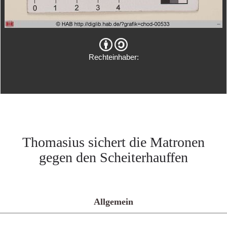
Rechteinhaber:
Thomasius sichert die Matronen
gegen den Scheiterhauffen
Allgemein