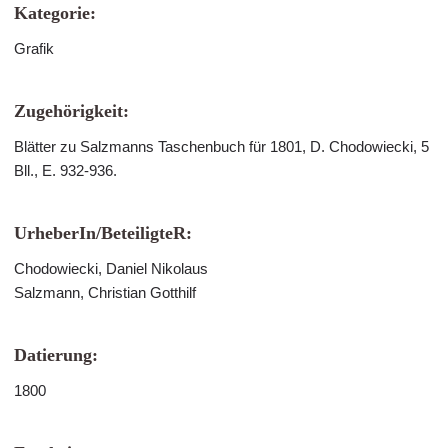
Kategorie:
Grafik
Zugehörigkeit:
Blätter zu Salzmanns Taschenbuch für 1801, D. Chodowiecki, 5
Bll., E. 932-936.
UrheberIn/BeteiligteR:
Chodowiecki, Daniel Nikolaus
Salzmann, Christian Gotthilf
Datierung:
1800