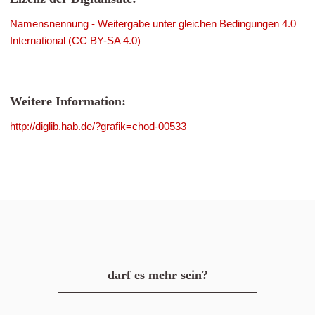
Namensnennung - Weitergabe unter gleichen Bedingungen 4.0
International (CC BY-SA 4.0)
Weitere Information:
http://diglib.hab.de/?grafik=chod-00533
darf es mehr sein?