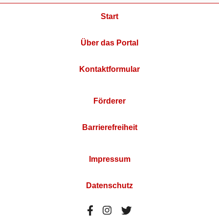
Start
Über das Portal
Kontaktformular
Förderer
Barrierefreiheit
Impressum
Datenschutz