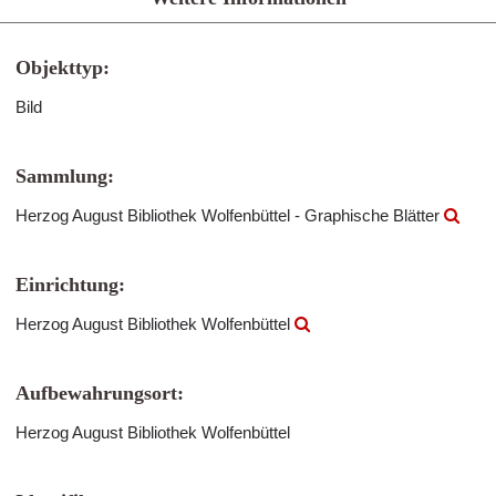
Objekttyp:
Bild
Sammlung:
Herzog August Bibliothek Wolfenbüttel - Graphische Blätter
Einrichtung:
Herzog August Bibliothek Wolfenbüttel
Aufbewahrungsort:
Herzog August Bibliothek Wolfenbüttel