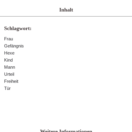
Inhalt
Schlagwort:
Frau
Gefängnis
Hexe
Kind
Mann
Urteil
Freiheit
Tür
Weitere Informationen