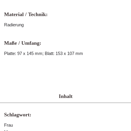
Material / Technik:
Radierung
Maße / Umfang:
Platte: 97 x 145 mm; Blatt: 153 x 107 mm
Inhalt
Schlagwort:
Frau