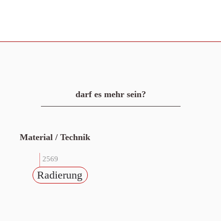
darf es mehr sein?
Material / Technik
2569
Radierung