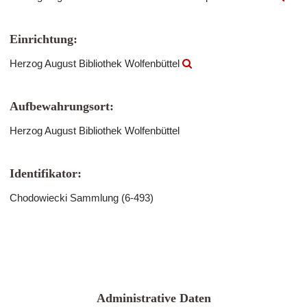
Einrichtung:
Herzog August Bibliothek Wolfenbüttel
Aufbewahrungsort:
Herzog August Bibliothek Wolfenbüttel
Identifikator:
Chodowiecki Sammlung (6-493)
Administrative Daten