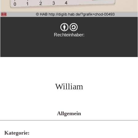
Rechteinhaber:
William
Allgemein
Kategorie: