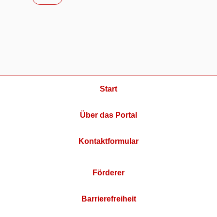
Start
Über das Portal
Kontaktformular
Förderer
Barrierefreiheit