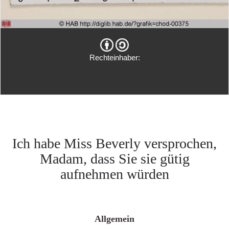
Rechteinhaber:
Ich habe Miss Beverly versprochen,
Madam, dass Sie sie gütig
aufnehmen würden
Allgemein