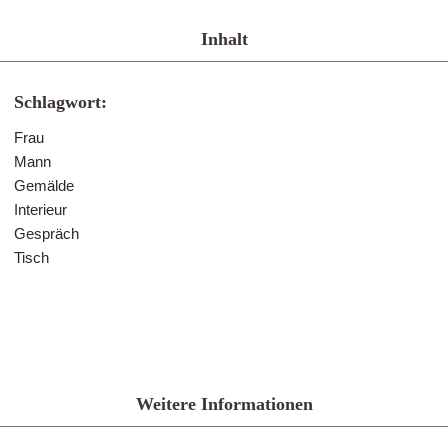
Inhalt
Schlagwort:
Frau
Mann
Gemälde
Interieur
Gespräch
Tisch
Weitere Informationen