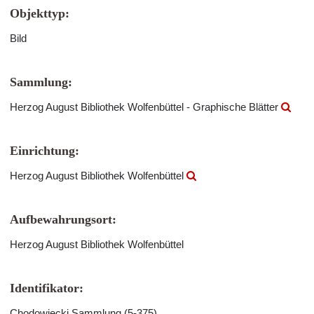
Objekttyp:
Bild
Sammlung:
Herzog August Bibliothek Wolfenbüttel - Graphische Blätter
Einrichtung:
Herzog August Bibliothek Wolfenbüttel
Aufbewahrungsort:
Herzog August Bibliothek Wolfenbüttel
Identifikator:
Chodowiecki Sammlung (5-375)