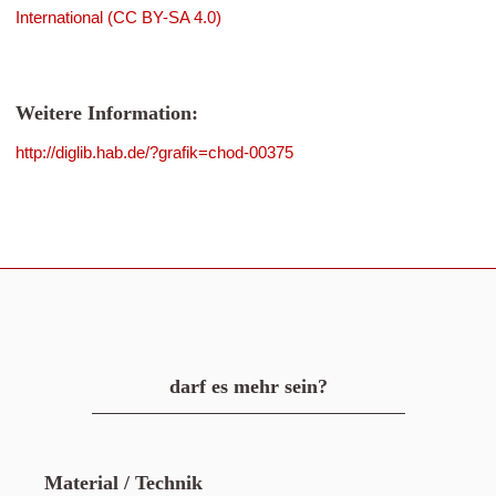
International (CC BY-SA 4.0)
Weitere Information:
http://diglib.hab.de/?grafik=chod-00375
darf es mehr sein?
Material / Technik