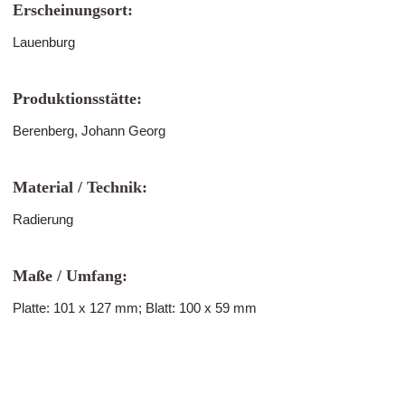
Erscheinungsort:
Lauenburg
Produktionsstätte:
Berenberg, Johann Georg
Material / Technik:
Radierung
Maße / Umfang:
Platte: 101 x 127 mm; Blatt: 100 x 59 mm