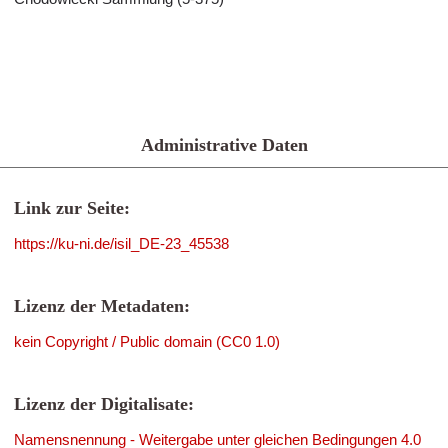
Administrative Daten
Link zur Seite:
https://ku-ni.de/isil_DE-23_45538
Lizenz der Metadaten:
kein Copyright / Public domain (CC0 1.0)
Lizenz der Digitalisate:
Namensnennung - Weitergabe unter gleichen Bedingungen 4.0