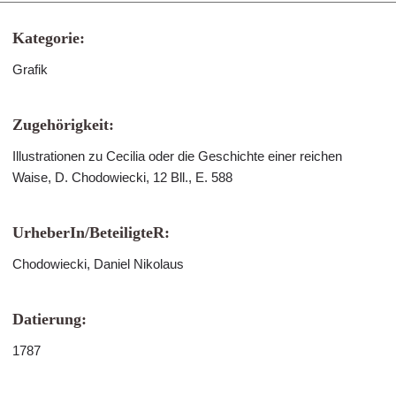
Kategorie:
Grafik
Zugehörigkeit:
Illustrationen zu Cecilia oder die Geschichte einer reichen
Waise, D. Chodowiecki, 12 Bll., E. 588
UrheberIn/BeteiligteR:
Chodowiecki, Daniel Nikolaus
Datierung:
1787