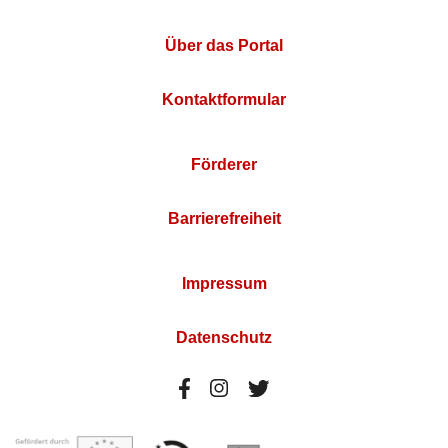
Über das Portal
Kontaktformular
Förderer
Barrierefreiheit
Impressum
Datenschutz