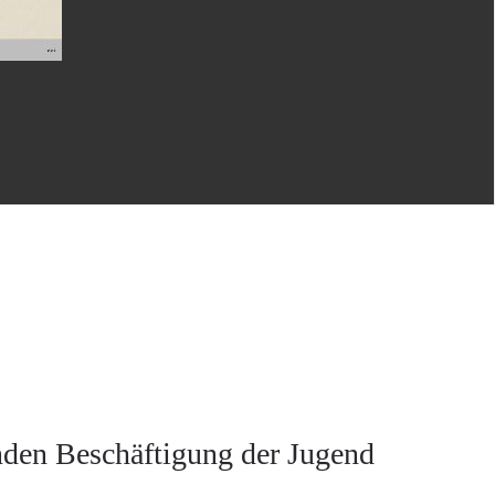
renden Beschäftigung der Jugend