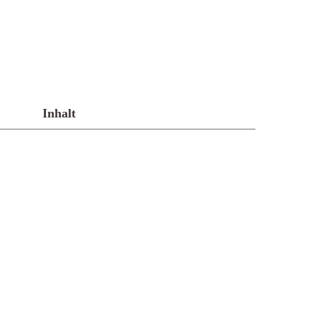
Inhalt