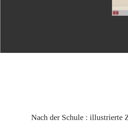
Nach der Schule : illustrierte