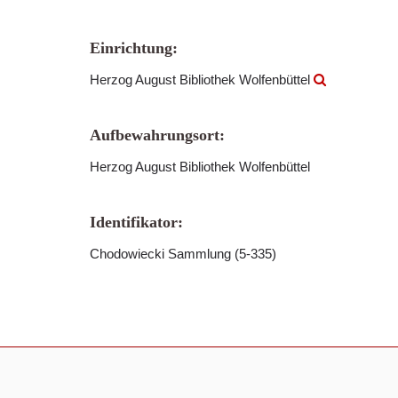
Einrichtung:
Herzog August Bibliothek Wolfenbüttel
Aufbewahrungsort:
Herzog August Bibliothek Wolfenbüttel
Identifikator:
Chodowiecki Sammlung (5-335)