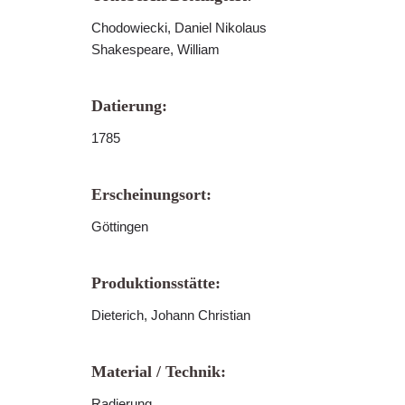
Chodowiecki, Daniel Nikolaus
Shakespeare, William
Datierung:
1785
Erscheinungsort:
Göttingen
Produktionsstätte:
Dieterich, Johann Christian
Material / Technik:
Radierung