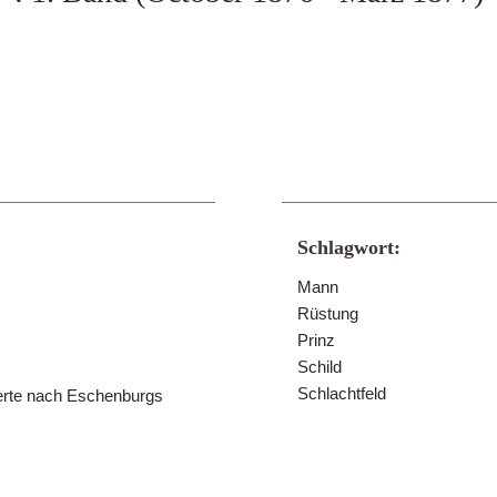
Schlagwort:
Mann
Rüstung
Prinz
Schild
Schlachtfeld
ierte nach Eschenburgs