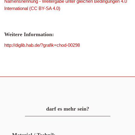
Namensnennung - Weitergabe unter gleichen Bedingungen 4.0
International (CC BY-SA 4.0)
Weitere Information:
http://diglib.hab.de/?grafik=chod-00298
darf es mehr sein?