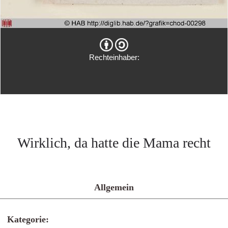
Rechteinhaber:
Wirklich, da hatte die Mama recht
Allgemein
Kategorie: