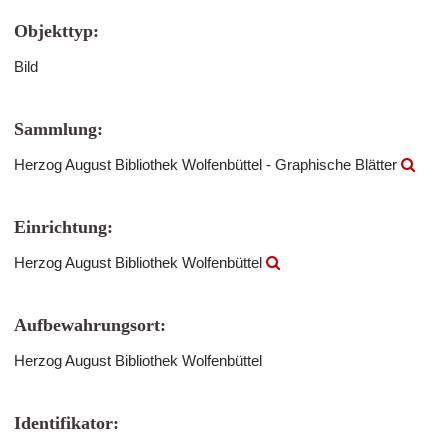
Objekttyp:
Bild
Sammlung:
Herzog August Bibliothek Wolfenbüttel - Graphische Blätter
Einrichtung:
Herzog August Bibliothek Wolfenbüttel
Aufbewahrungsort:
Herzog August Bibliothek Wolfenbüttel
Identifikator: