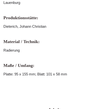
Lauenburg
Produktionsstätte:
Dieterich, Johann Christian
Material / Technik:
Radierung
Maße / Umfang:
Platte: 95 x 155 mm; Blatt: 101 x 58 mm