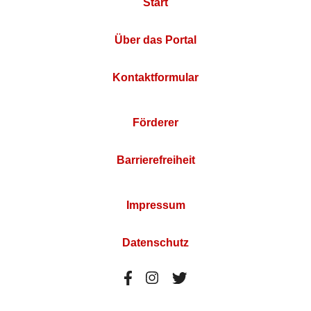
Start
Über das Portal
Kontaktformular
Förderer
Barrierefreiheit
Impressum
Datenschutz