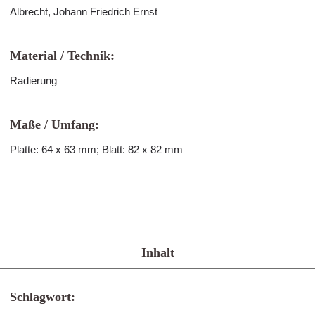
Albrecht, Johann Friedrich Ernst
Material / Technik:
Radierung
Maße / Umfang:
Platte: 64 x 63 mm; Blatt: 82 x 82 mm
Inhalt
Schlagwort: