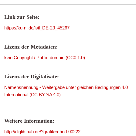
Link zur Seite:
https://ku-ni.de/isil_DE-23_45267
Lizenz der Metadaten:
kein Copyright / Public domain (CC0 1.0)
Lizenz der Digitalisate:
Namensnennung - Weitergabe unter gleichen Bedingungen 4.0
International (CC BY-SA 4.0)
Weitere Information:
http://diglib.hab.de/?grafik=chod-00222