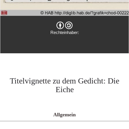
Rechteinhaber:
Titelvignette zu dem Gedicht: Die
Eiche
Allgemein