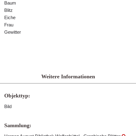
Baum
Blitz
Eiche
Frau
Gewitter
Weitere Informationen
Objekttyp:
Bild
Sammlung: