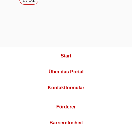
Start
Über das Portal
Kontaktformular
Förderer
Barrierefreiheit