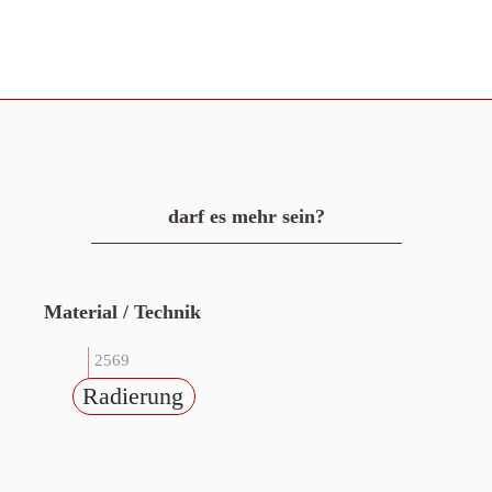
darf es mehr sein?
Material / Technik
2569
Radierung