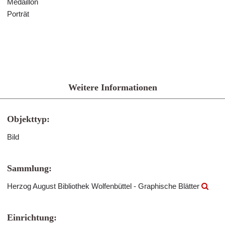
Medaillon
Porträt
Weitere Informationen
Objekttyp:
Bild
Sammlung:
Herzog August Bibliothek Wolfenbüttel - Graphische Blätter
Einrichtung: