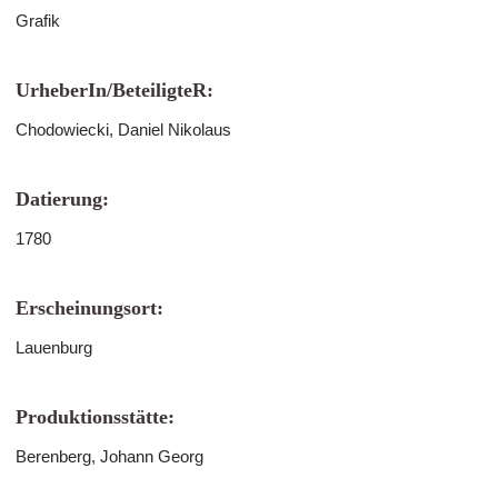
Grafik
UrheberIn/BeteiligteR:
Chodowiecki, Daniel Nikolaus
Datierung:
1780
Erscheinungsort:
Lauenburg
Produktionsstätte:
Berenberg, Johann Georg