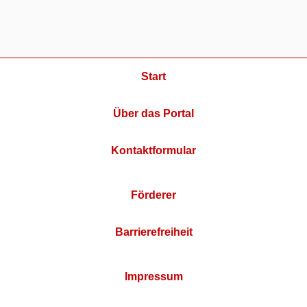
Start
Über das Portal
Kontaktformular
Förderer
Barrierefreiheit
Impressum