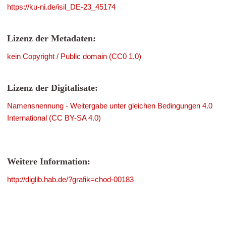
https://ku-ni.de/isil_DE-23_45174
Lizenz der Metadaten:
kein Copyright / Public domain (CC0 1.0)
Lizenz der Digitalisate:
Namensnennung - Weitergabe unter gleichen Bedingungen 4.0
International (CC BY-SA 4.0)
Weitere Information:
http://diglib.hab.de/?grafik=chod-00183