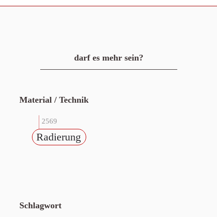
darf es mehr sein?
Material / Technik
2569
Radierung
Schlagwort