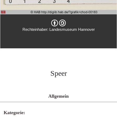
Rechteinhaber: Landesmuseum Hannover
Speer
Allgemein
Kategorie: