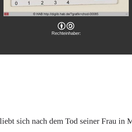
Rechteinhaber:
liebt sich nach dem Tod seiner Frau in 