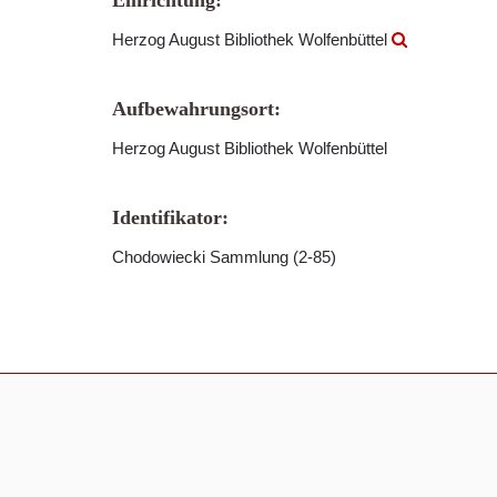
Einrichtung:
Herzog August Bibliothek Wolfenbüttel
Aufbewahrungsort:
Herzog August Bibliothek Wolfenbüttel
Identifikator:
Chodowiecki Sammlung (2-85)