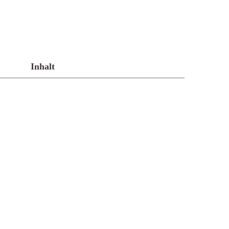
Inhalt