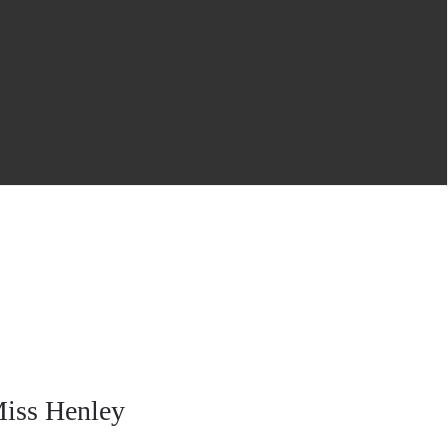
Miss Henley