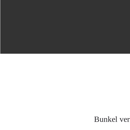
Bunkel ver