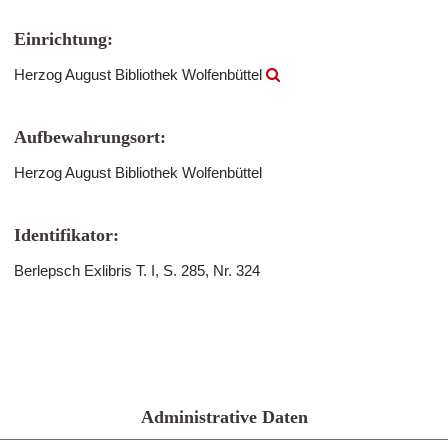
Einrichtung:
Herzog August Bibliothek Wolfenbüttel
Aufbewahrungsort:
Herzog August Bibliothek Wolfenbüttel
Identifikator:
Berlepsch Exlibris T. I, S. 285, Nr. 324
Administrative Daten