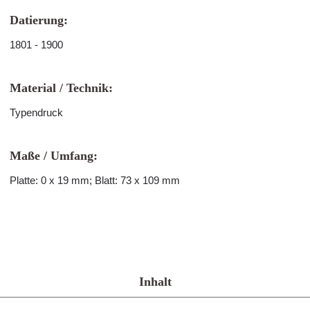
Datierung:
1801 - 1900
Material / Technik:
Typendruck
Maße / Umfang:
Platte: 0 x 19 mm; Blatt: 73 x 109 mm
Inhalt