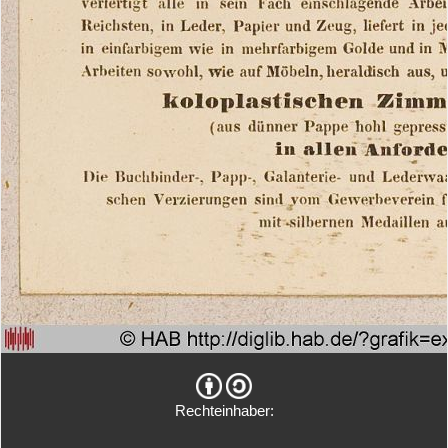
Rechteinhaber: