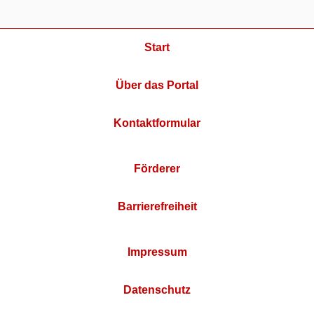
Start
Über das Portal
Kontaktformular
Förderer
Barrierefreiheit
Impressum
Datenschutz