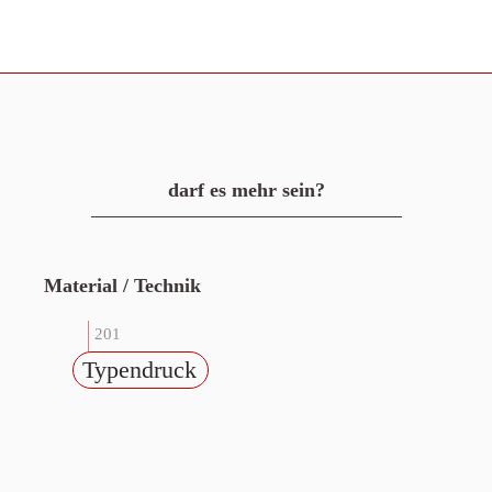
darf es mehr sein?
Material / Technik
201
Typendruck