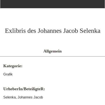
Exlibris des Johannes Jacob Selenka
Allgemein
Kategorie:
Grafik
UrheberIn/BeteiligteR:
Selenka, Johannes Jacob