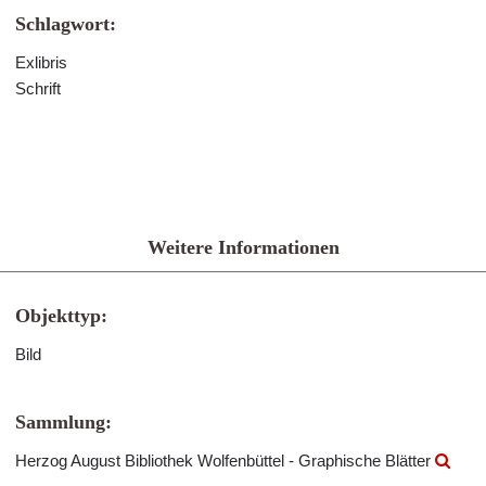
Schlagwort:
Exlibris
Schrift
Weitere Informationen
Objekttyp:
Bild
Sammlung:
Herzog August Bibliothek Wolfenbüttel - Graphische Blätter