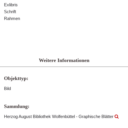
Exlibris
Schrift
Rahmen
Weitere Informationen
Objekttyp:
Bild
Sammlung:
Herzog August Bibliothek Wolfenbüttel - Graphische Blätter