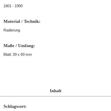
1801 - 1900
Material / Technik:
Radierung
Maße / Umfang:
Blatt: 39 x 69 mm
Inhalt
Schlagwort: