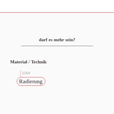
darf es mehr sein?
Material / Technik
2569
Radierung