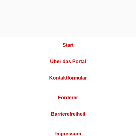
Start
Über das Portal
Kontaktformular
Förderer
Barrierefreiheit
Impressum