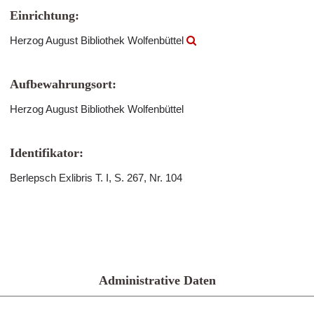
Einrichtung:
Herzog August Bibliothek Wolfenbüttel
Aufbewahrungsort:
Herzog August Bibliothek Wolfenbüttel
Identifikator:
Berlepsch Exlibris T. I, S. 267, Nr. 104
Administrative Daten