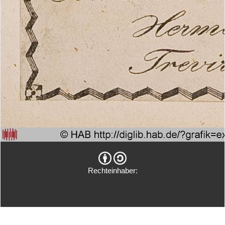
Rechteinhaber: