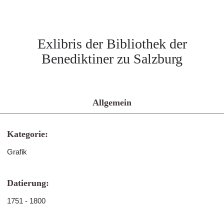
Exlibris der Bibliothek der
Benediktiner zu Salzburg
Allgemein
Kategorie:
Grafik
Datierung:
1751 - 1800