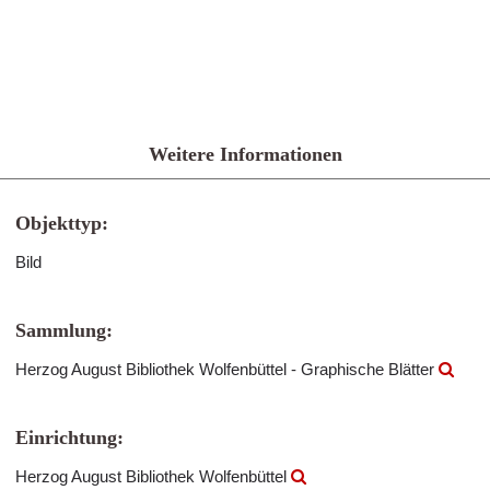
Weitere Informationen
Objekttyp:
Bild
Sammlung:
Herzog August Bibliothek Wolfenbüttel - Graphische Blätter
Einrichtung:
Herzog August Bibliothek Wolfenbüttel