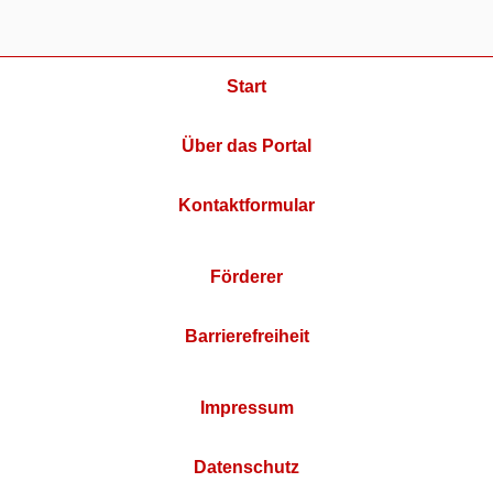
Start
Über das Portal
Kontaktformular
Förderer
Barrierefreiheit
Impressum
Datenschutz