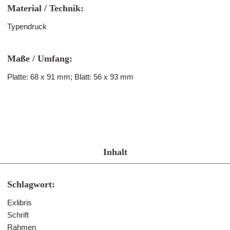
Material / Technik:
Typendruck
Maße / Umfang:
Platte: 68 x 91 mm; Blatt: 56 x 93 mm
Inhalt
Schlagwort:
Exlibris
Schrift
Rahmen