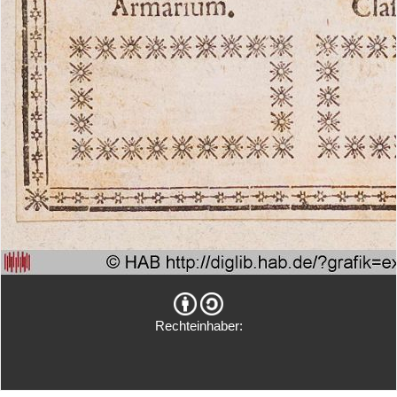
Rechteinhaber: