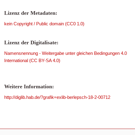
Lizenz der Metadaten:
kein Copyright / Public domain (CC0 1.0)
Lizenz der Digitalisate:
Namensnennung - Weitergabe unter gleichen Bedingungen 4.0
International (CC BY-SA 4.0)
Weitere Information:
http://diglib.hab.de/?grafik=exlib-berlepsch-18-2-00712