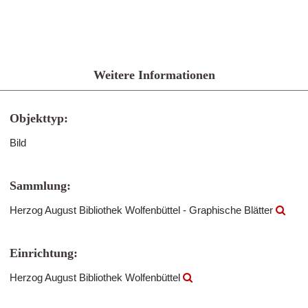
Weitere Informationen
Objekttyp:
Bild
Sammlung:
Herzog August Bibliothek Wolfenbüttel - Graphische Blätter
Einrichtung:
Herzog August Bibliothek Wolfenbüttel