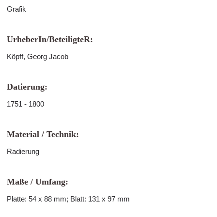
Grafik
UrheberIn/BeteiligteR:
Köpff, Georg Jacob
Datierung:
1751 - 1800
Material / Technik:
Radierung
Maße / Umfang:
Platte: 54 x 88 mm; Blatt: 131 x 97 mm