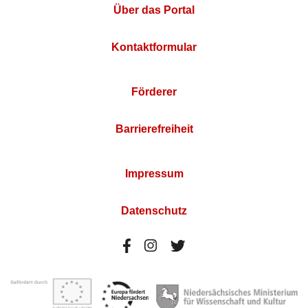
Über das Portal
Kontaktformular
Förderer
Barrierefreiheit
Impressum
Datenschutz