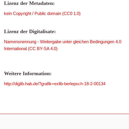
Lizenz der Metadaten:
kein Copyright / Public domain (CC0 1.0)
Lizenz der Digitalisate:
Namensnennung - Weitergabe unter gleichen Bedingungen 4.0
International (CC BY-SA 4.0)
Weitere Information:
http://diglib.hab.de/?grafik=exlib-berlepsch-18-2-00134