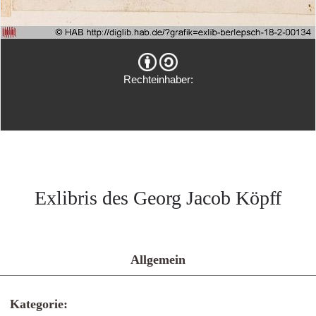
Rechteinhaber:
Exlibris des Georg Jacob Köpff
Allgemein
Kategorie: