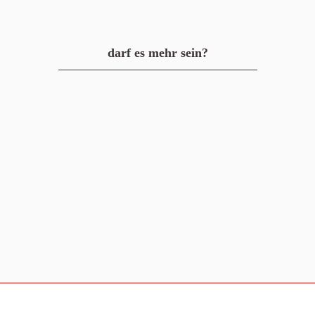
darf es mehr sein?