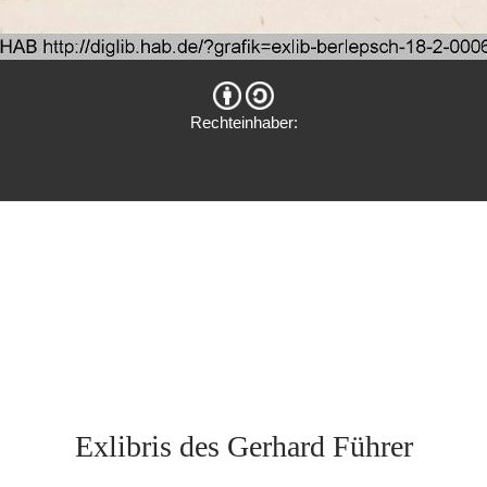
Rechteinhaber:
Exlibris des Gerhard Führer