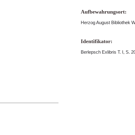
Aufbewahrungsort:
Herzog August Bibliothek W
Identifikator:
Berlepsch Exlibris T. I, S. 2