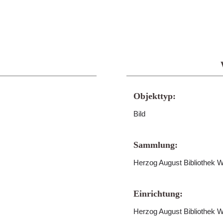
Objekttyp:
Bild
Sammlung:
Herzog August Bibliothek W
Einrichtung:
Herzog August Bibliothek W