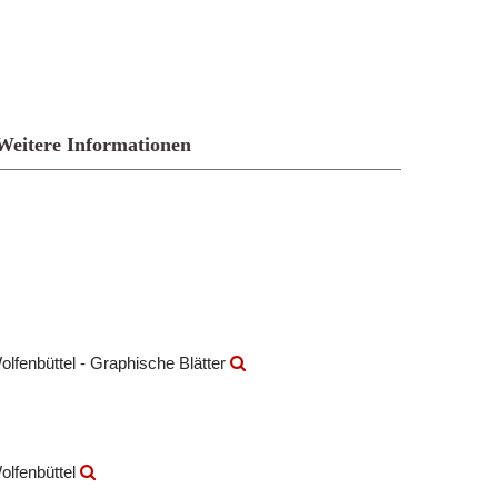
Weitere Informationen
olfenbüttel - Graphische Blätter
olfenbüttel