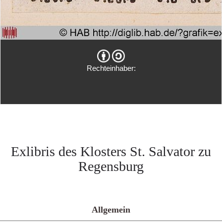
Rechteinhaber:
Exlibris des Klosters St. Salvator zu
Regensburg
Allgemein