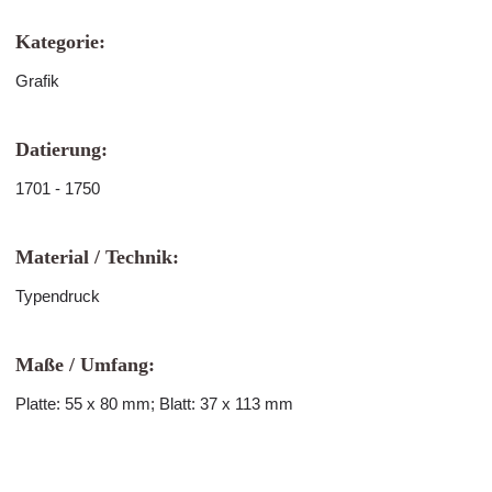
Kategorie:
Grafik
Datierung:
1701 - 1750
Material / Technik:
Typendruck
Maße / Umfang:
Platte: 55 x 80 mm; Blatt: 37 x 113 mm