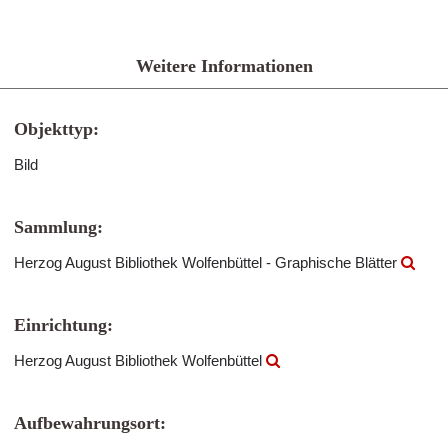
Weitere Informationen
Objekttyp:
Bild
Sammlung:
Herzog August Bibliothek Wolfenbüttel - Graphische Blätter
Einrichtung:
Herzog August Bibliothek Wolfenbüttel
Aufbewahrungsort: