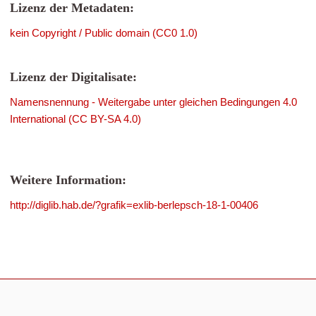
Lizenz der Metadaten:
kein Copyright / Public domain (CC0 1.0)
Lizenz der Digitalisate:
Namensnennung - Weitergabe unter gleichen Bedingungen 4.0
International (CC BY-SA 4.0)
Weitere Information:
http://diglib.hab.de/?grafik=exlib-berlepsch-18-1-00406