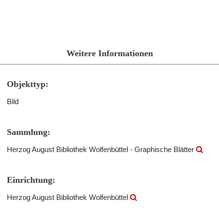
Weitere Informationen
Objekttyp:
Bild
Sammlung:
Herzog August Bibliothek Wolfenbüttel - Graphische Blätter
Einrichtung:
Herzog August Bibliothek Wolfenbüttel