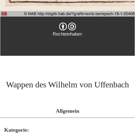
Rechteinhaber:
Wappen des Wilhelm von Uffenbach
Allgemein
Kategorie: