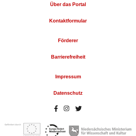
Über das Portal
Kontaktformular
Förderer
Barrierefreiheit
Impressum
Datenschutz