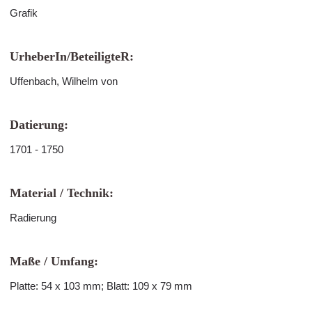
Grafik
UrheberIn/BeteiligteR:
Uffenbach, Wilhelm von
Datierung:
1701 - 1750
Material / Technik:
Radierung
Maße / Umfang:
Platte: 54 x 103 mm; Blatt: 109 x 79 mm