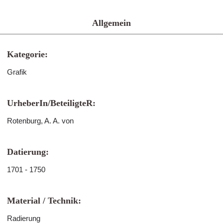
Allgemein
Kategorie:
Grafik
UrheberIn/BeteiligteR:
Rotenburg, A. A. von
Datierung:
1701 - 1750
Material / Technik:
Radierung