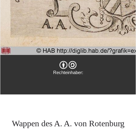
Rechteinhaber:
Wappen des A. A. von Rotenburg