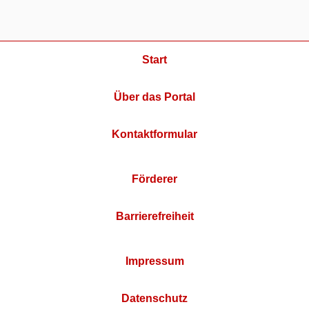
Start
Über das Portal
Kontaktformular
Förderer
Barrierefreiheit
Impressum
Datenschutz