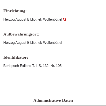
Einrichtung:
Herzog August Bibliothek Wolfenbüttel
Aufbewahrungsort:
Herzog August Bibliothek Wolfenbüttel
Identifikator:
Berlepsch Exlibris T. I, S. 132, Nr. 105
Administrative Daten