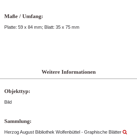
Maße / Umfang:
Platte: 59 x 84 mm; Blatt: 35 x 75 mm
Weitere Informationen
Objekttyp:
Bild
Sammlung:
Herzog August Bibliothek Wolfenbüttel - Graphische Blätter