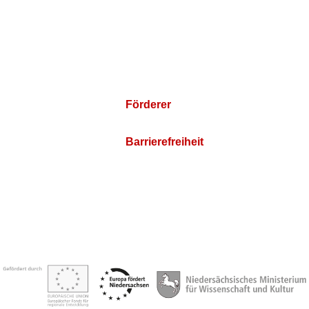
Förderer
Barrierefreiheit