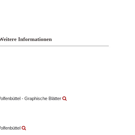
Weitere Informationen
olfenbüttel - Graphische Blätter
olfenbüttel