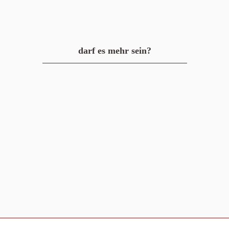
darf es mehr sein?