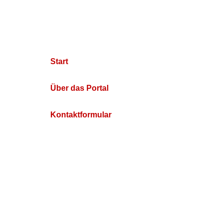
Start
Über das Portal
Kontaktformular