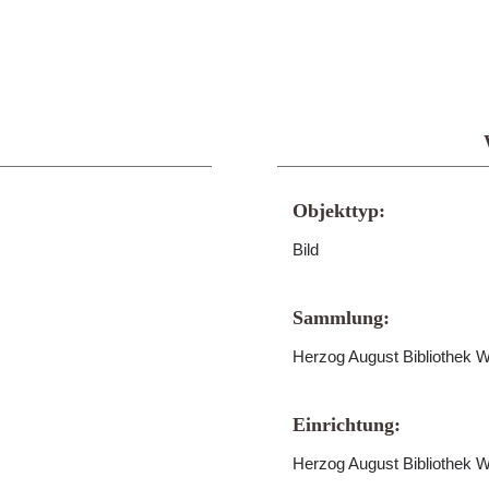
Objekttyp:
Bild
Sammlung:
Herzog August Bibliothek W
Einrichtung:
Herzog August Bibliothek W