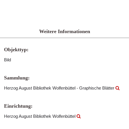
Weitere Informationen
Objekttyp:
Bild
Sammlung:
Herzog August Bibliothek Wolfenbüttel - Graphische Blätter
Einrichtung:
Herzog August Bibliothek Wolfenbüttel