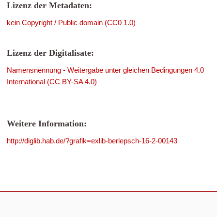
Lizenz der Metadaten:
kein Copyright / Public domain (CC0 1.0)
Lizenz der Digitalisate:
Namensnennung - Weitergabe unter gleichen Bedingungen 4.0
International (CC BY-SA 4.0)
Weitere Information:
http://diglib.hab.de/?grafik=exlib-berlepsch-16-2-00143