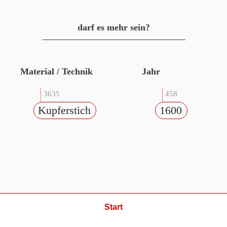
darf es mehr sein?
Material / Technik
Jahr
3635
458
Kupferstich
1600
Start