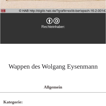
Rechteinhaber:
Wappen des Wolgang Eysenmann
Allgemein
Kategorie: