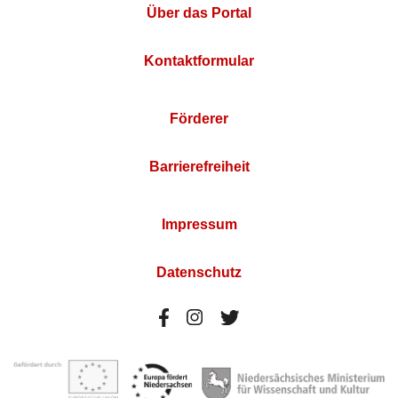
Über das Portal
Kontaktformular
Förderer
Barrierefreiheit
Impressum
Datenschutz