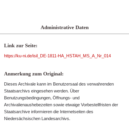
Administrative Daten
Link zur Seite:
https://ku-ni.de/isil_DE-1811-HA_HSTAH_MS_A_Nr_014
Anmerkung zum Original:
Dieses Archivale kann im Benutzersaal des verwahrenden
Staatsarchivs eingesehen werden. Über
Benutzungsbedingungen, Öffnungs- und
Archivalienaushebezeiten sowie etwaige Vorbestellfristen der
Staatsarchive informieren die Internetseiten des
Niedersächsischen Landesarchivs.