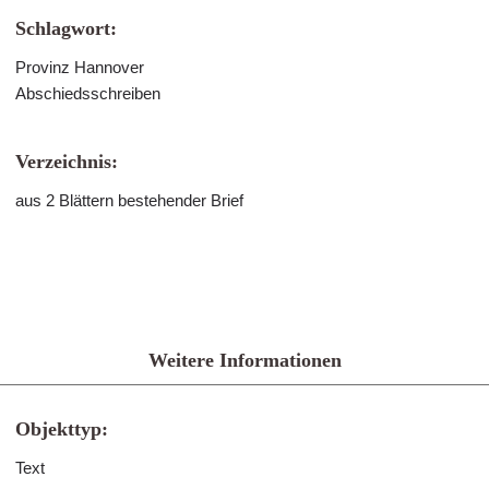
Schlagwort:
Provinz Hannover
Abschiedsschreiben
Verzeichnis:
aus 2 Blättern bestehender Brief
Weitere Informationen
Objekttyp:
Text