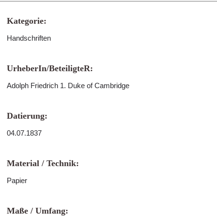
Kategorie:
Handschriften
UrheberIn/BeteiligteR:
Adolph Friedrich 1. Duke of Cambridge
Datierung:
04.07.1837
Material / Technik:
Papier
Maße / Umfang: