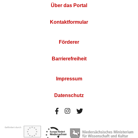
Über das Portal
Kontaktformular
Förderer
Barrierefreiheit
Impressum
Datenschutz