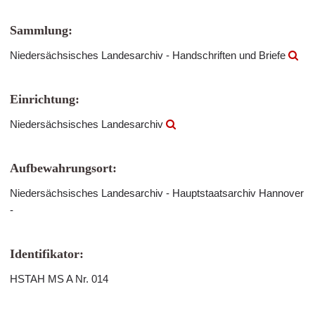
Sammlung:
Niedersächsisches Landesarchiv - Handschriften und Briefe
Einrichtung:
Niedersächsisches Landesarchiv
Aufbewahrungsort:
Niedersächsisches Landesarchiv - Hauptstaatsarchiv Hannover
-
Identifikator:
HSTAH MS A Nr. 014