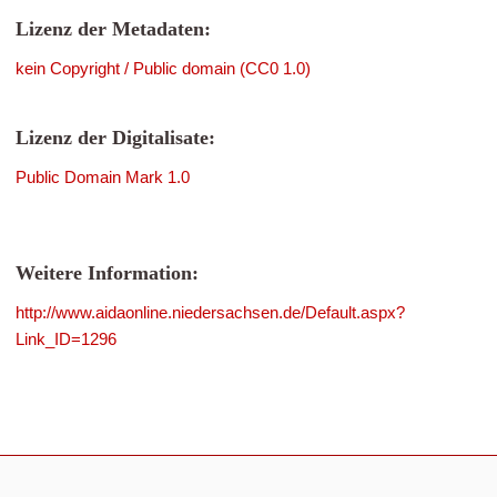
Lizenz der Metadaten:
kein Copyright / Public domain (CC0 1.0)
Lizenz der Digitalisate:
Public Domain Mark 1.0
Weitere Information:
http://www.aidaonline.niedersachsen.de/Default.aspx?
Link_ID=1296