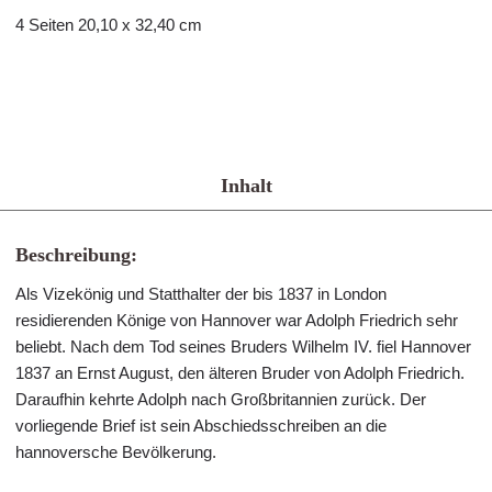
4 Seiten 20,10 x 32,40 cm
Inhalt
Beschreibung:
Als Vizekönig und Statthalter der bis 1837 in London
residierenden Könige von Hannover war Adolph Friedrich sehr
beliebt. Nach dem Tod seines Bruders Wilhelm IV. fiel Hannover
1837 an Ernst August, den älteren Bruder von Adolph Friedrich.
Daraufhin kehrte Adolph nach Großbritannien zurück. Der
vorliegende Brief ist sein Abschiedsschreiben an die
hannoversche Bevölkerung.