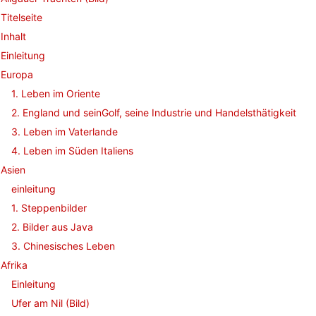
Titelseite
Inhalt
Einleitung
Europa
1. Leben im Oriente
2. England und seinGolf, seine Industrie und Handelsthätigkeit
3. Leben im Vaterlande
4. Leben im Süden Italiens
Asien
einleitung
1. Steppenbilder
2. Bilder aus Java
3. Chinesisches Leben
Afrika
Einleitung
Ufer am Nil (Bild)