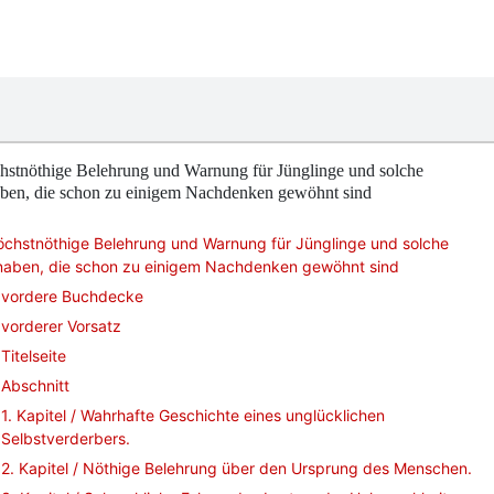
hstnöthige Belehrung und Warnung für Jünglinge und solche
ben, die schon zu einigem Nachdenken gewöhnt sind
öchstnöthige Belehrung und Warnung für Jünglinge und solche
naben, die schon zu einigem Nachdenken gewöhnt sind
vordere Buchdecke
vorderer Vorsatz
Titelseite
Abschnitt
1. Kapitel / Wahrhafte Geschichte eines unglücklichen
Selbstverderbers.
2. Kapitel / Nöthige Belehrung über den Ursprung des Menschen.