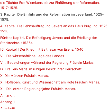
die Töchter Edo Wiemkens bis zur Einführung der Reformation.
1517-1525.
3. Kapitel. Die Einführung der Reformation im Jeverland. 1525-
1575.
4. Kapitel. Die Lehnsauftragung Jevers an das Haus Burgund. 1525-
1536.
Fünftes Kapitel. Die Befestigung Jevers und die Erteilung der
Stadtrechte. (1536).
[6. Kapitel.] Der Krieg mit Balthasar von Esens. 1540.
VII. Die wirtschaftliche Lage des Landes.
VIII. Bedeichungen während der Regierung Fräulein Marias.
IX. Fräulein Maria im ruhigen Besitz ihrer Herrschaft.
X. Die Münzen Fräulein Marias.
XI. Hofleben, Kunst und Wissenschaft am Hofe Fräulein Marias.
XII. Die letzten Regierungsjahre Fräulein Marias.
Anhang I.
Anhang II.
Abschnitt