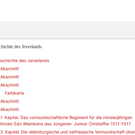
hichte des Jeverlands
eschichte des Jeverlands
Abschnitt
Abschnitt
Abschnitt
Farbkarte
Abschnitt
Abschnitt
1. Kapitel. Das vormundschaftliche Regiment für die minderjährigen
Kinder Edo Wiemkens des Jüngeren. Junker Christoffer 1511-1517
2. Kapitel. Die oldenburgische und ostfriesische Vormundschaft über