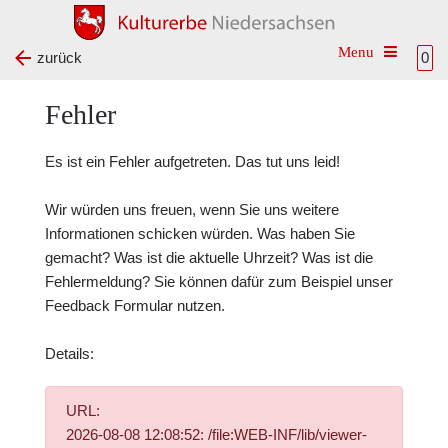
Toggle na
zurück
0
Fehler
Es ist ein Fehler aufgetreten. Das tut uns leid!
Wir würden uns freuen, wenn Sie uns weitere
Informationen schicken würden. Was haben Sie
gemacht? Was ist die aktuelle Uhrzeit? Was ist die
Fehlermeldung? Sie können dafür zum Beispiel unser
Feedback Formular
nutzen.
Details:
URL:
2026-08-08 12:08:52: /file:WEB-INF/lib/viewer-