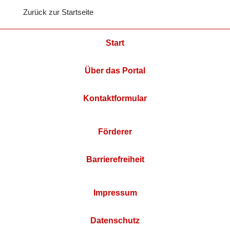
Zurück zur Startseite
Start
Über das Portal
Kontaktformular
Förderer
Barrierefreiheit
Impressum
Datenschutz