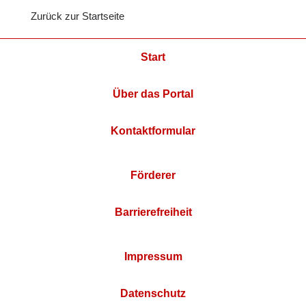
Zurück zur Startseite
Start
Über das Portal
Kontaktformular
Förderer
Barrierefreiheit
Impressum
Datenschutz