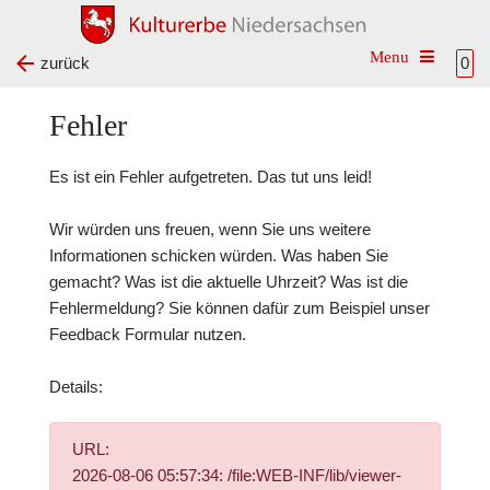
Toggle na
zurück
0
Fehler
Es ist ein Fehler aufgetreten. Das tut uns leid!
Wir würden uns freuen, wenn Sie uns weitere
Informationen schicken würden. Was haben Sie
gemacht? Was ist die aktuelle Uhrzeit? Was ist die
Fehlermeldung? Sie können dafür zum Beispiel unser
Feedback Formular
nutzen.
Details:
URL:
2026-08-06 05:57:34: /file:WEB-INF/lib/viewer-