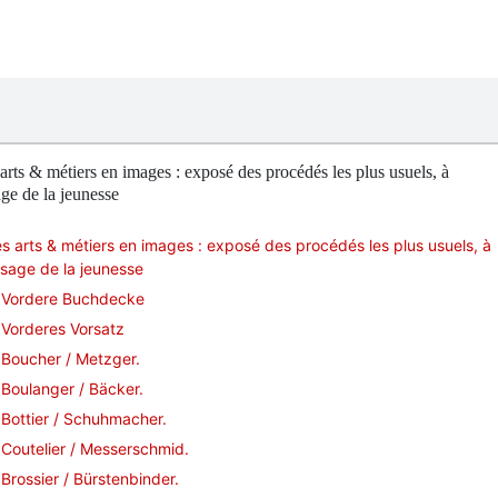
arts & métiers en images : exposé des procédés les plus usuels, à
age de la jeunesse
s arts & métiers en images : exposé des procédés les plus usuels, à
usage de la jeunesse
Vordere Buchdecke
Vorderes Vorsatz
Boucher / Metzger.
Boulanger / Bäcker.
Bottier / Schuhmacher.
Coutelier / Messerschmid.
Brossier / Bürstenbinder.