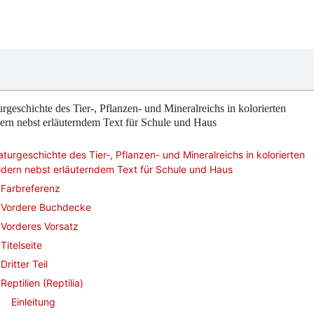
rgeschichte des Tier-, Pflanzen- und Mineralreichs in kolorierten
ern nebst erläuterndem Text für Schule und Haus
turgeschichte des Tier-, Pflanzen- und Mineralreichs in kolorierten
ldern nebst erläuterndem Text für Schule und Haus
Farbreferenz
Vordere Buchdecke
Vorderes Vorsatz
Titelseite
Dritter Teil
Reptilien (Reptilia)
Einleitung