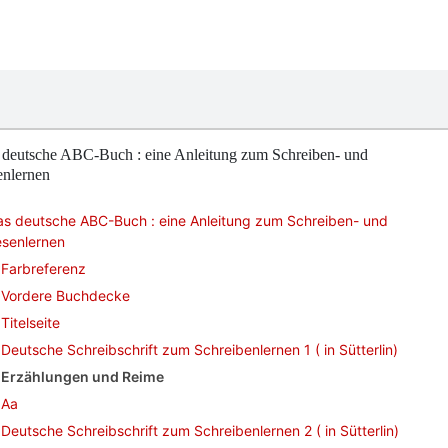
 deutsche ABC-Buch : eine Anleitung zum Schreiben- und
enlernen
as deutsche ABC-Buch : eine Anleitung zum Schreiben- und
esenlernen
Farbreferenz
Vordere Buchdecke
Titelseite
Deutsche Schreibschrift zum Schreibenlernen 1 ( in Sütterlin)
Erzählungen und Reime
Aa
Deutsche Schreibschrift zum Schreibenlernen 2 ( in Sütterlin)