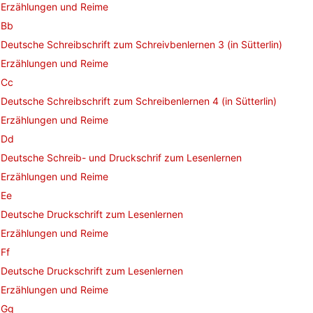
Erzählungen und Reime
Bb
Deutsche Schreibschrift zum Schreivbenlernen 3 (in Sütterlin)
Erzählungen und Reime
Cc
Deutsche Schreibschrift zum Schreibenlernen 4 (in Sütterlin)
Erzählungen und Reime
Dd
Deutsche Schreib- und Druckschrif zum Lesenlernen
Erzählungen und Reime
Ee
Deutsche Druckschrift zum Lesenlernen
Erzählungen und Reime
Ff
Deutsche Druckschrift zum Lesenlernen
Erzählungen und Reime
Gg