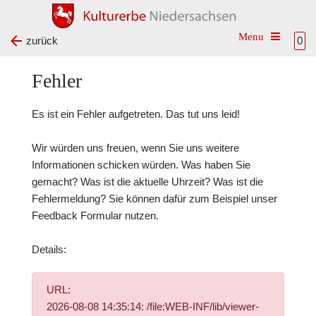
Toggle na
zurück
0
Fehler
Es ist ein Fehler aufgetreten. Das tut uns leid!
Wir würden uns freuen, wenn Sie uns weitere
Informationen schicken würden. Was haben Sie
gemacht? Was ist die aktuelle Uhrzeit? Was ist die
Fehlermeldung? Sie können dafür zum Beispiel unser
Feedback Formular
nutzen.
Details:
URL:
2026-08-08 14:35:14: /file:WEB-INF/lib/viewer-