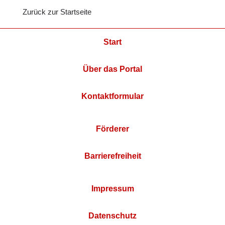
Zurück zur Startseite
Start
Über das Portal
Kontaktformular
Förderer
Barrierefreiheit
Impressum
Datenschutz