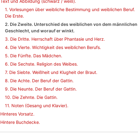
Text und Abbildung (schwarz / weiß).
1. Vorlesungen über weibliche Bestimmung und weiblichen Beruf.
Die Erste.
2. Die Zweite. Unterschied des weiblichen von dem männlichen
Geschlecht, und worauf er winkt.
3. Die Dritte. Herrschaft über Phantasie und Herz.
4. Die Vierte. Wichtigkeit des weiblichen Berufs.
5. Die Fünfte. Das Mädchen.
6. Die Sechste. Religion des Weibes.
7. Die Siebte. Weißheit und Klugheit der Braut.
8. Die Achte. Der Beruf der Gattin.
9. Die Neunte. Der Beruf der Gattin.
10. Die Zehnte. Die Gattin.
11. Noten (Gesang und Klavier).
Hinteres Vorsatz.
Hintere Buchdecke.