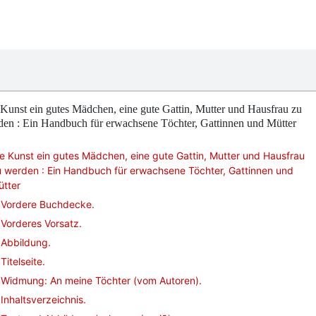
Kunst ein gutes Mädchen, eine gute Gattin, Mutter und Hausfrau zu
den : Ein Handbuch für erwachsene Töchter, Gattinnen und Mütter
e Kunst ein gutes Mädchen, eine gute Gattin, Mutter und Hausfrau
 werden : Ein Handbuch für erwachsene Töchter, Gattinnen und
ütter
Vordere Buchdecke.
Vorderes Vorsatz.
Abbildung.
Titelseite.
Widmung: An meine Töchter (vom Autoren).
Inhaltsverzeichnis.