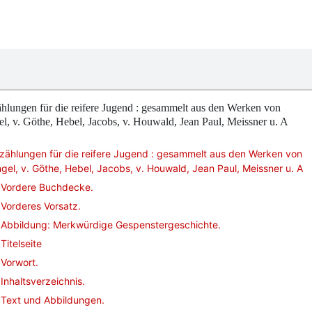
hlungen für die reifere Jugend : gesammelt aus den Werken von
l, v. Göthe, Hebel, Jacobs, v. Houwald, Jean Paul, Meissner u. A
zählungen für die reifere Jugend : gesammelt aus den Werken von
gel, v. Göthe, Hebel, Jacobs, v. Houwald, Jean Paul, Meissner u. A
Vordere Buchdecke.
Vorderes Vorsatz.
Abbildung: Merkwürdige Gespenstergeschichte.
Titelseite
Vorwort.
Inhaltsverzeichnis.
Text und Abbildungen.