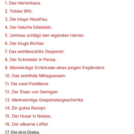
1. Das Herrenhaus.
2. Tobias Witt.
3. Die kluge Hausfrau.
4. Der falsche Edelstein.
5. Untreue schlägt den eigenden Herren.
6. Der kluge Richter.
7. Das wohlbezahlte Gespenst.
8. Der Schneider in Pensa.
9. Merwürdige Schicksale eines jungen Engländers.
10. Das wohlfeile Mittagsessen.
11. Die zwei Postillione.
12. Der Staar von Geringen.
13. Merkwürdige Gespenstergeschichte.
14. Ein gutes Rezept.
15. Der Husar in Neisse.
16. Der silberne Löffel.
17. Die drei Diebe.