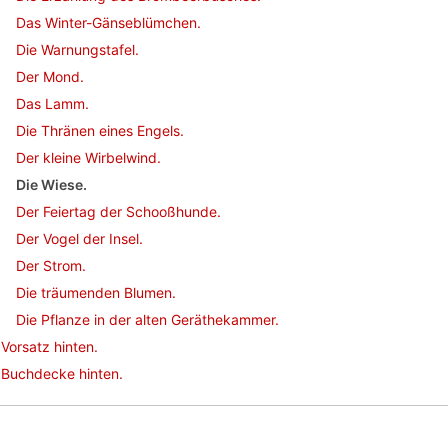
Das Winter-Gänseblümchen.
Die Warnungstafel.
Der Mond.
Das Lamm.
Die Thränen eines Engels.
Der kleine Wirbelwind.
Die Wiese.
Der Feiertag der Schooßhunde.
Der Vogel der Insel.
Der Strom.
Die träumenden Blumen.
Die Pflanze in der alten Geräthekammer.
Vorsatz hinten.
Buchdecke hinten.