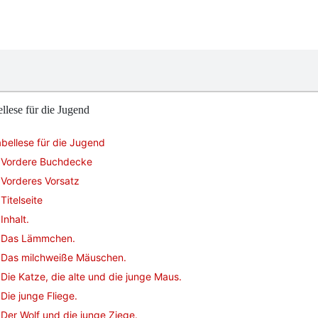
llese für die Jugend
bellese für die Jugend
Vordere Buchdecke
Vorderes Vorsatz
Titelseite
Inhalt.
Das Lämmchen.
Das milchweiße Mäuschen.
Die Katze, die alte und die junge Maus.
Die junge Fliege.
Der Wolf und die junge Ziege.