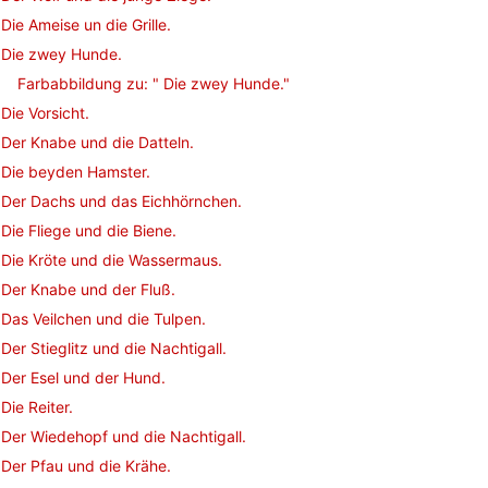
Die Ameise un die Grille.
Die zwey Hunde.
Farbabbildung zu: " Die zwey Hunde."
Die Vorsicht.
Der Knabe und die Datteln.
Die beyden Hamster.
Der Dachs und das Eichhörnchen.
Die Fliege und die Biene.
Die Kröte und die Wassermaus.
Der Knabe und der Fluß.
Das Veilchen und die Tulpen.
Der Stieglitz und die Nachtigall.
Der Esel und der Hund.
Die Reiter.
Der Wiedehopf und die Nachtigall.
Der Pfau und die Krähe.