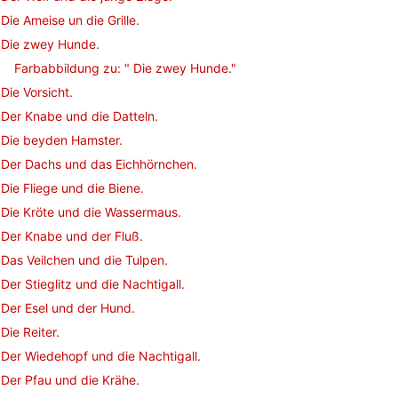
Die Ameise un die Grille.
Die zwey Hunde.
Farbabbildung zu: " Die zwey Hunde."
Die Vorsicht.
Der Knabe und die Datteln.
Die beyden Hamster.
Der Dachs und das Eichhörnchen.
Die Fliege und die Biene.
Die Kröte und die Wassermaus.
Der Knabe und der Fluß.
Das Veilchen und die Tulpen.
Der Stieglitz und die Nachtigall.
Der Esel und der Hund.
Die Reiter.
Der Wiedehopf und die Nachtigall.
Der Pfau und die Krähe.