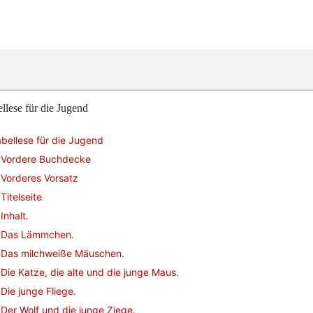
llese für die Jugend
bellese für die Jugend
Vordere Buchdecke
Vorderes Vorsatz
Titelseite
Inhalt.
Das Lämmchen.
Das milchweiße Mäuschen.
Die Katze, die alte und die junge Maus.
Die junge Fliege.
Der Wolf und die junge Ziege.