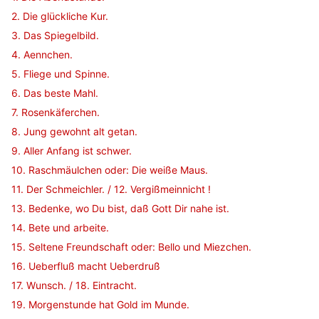
2. Die glückliche Kur.
3. Das Spiegelbild.
4. Aennchen.
5. Fliege und Spinne.
6. Das beste Mahl.
7. Rosenkäferchen.
8. Jung gewohnt alt getan.
9. Aller Anfang ist schwer.
10. Raschmäulchen oder: Die weiße Maus.
11. Der Schmeichler. / 12. Vergißmeinnicht !
13. Bedenke, wo Du bist, daß Gott Dir nahe ist.
14. Bete und arbeite.
15. Seltene Freundschaft oder: Bello und Miezchen.
16. Ueberfluß macht Ueberdruß
17. Wunsch. / 18. Eintracht.
19. Morgenstunde hat Gold im Munde.