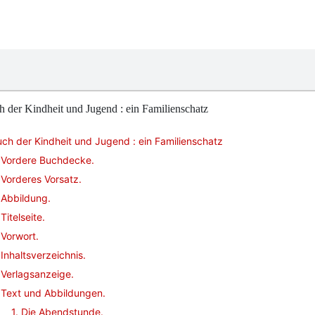
 der Kindheit und Jugend : ein Familienschatz
ch der Kindheit und Jugend : ein Familienschatz
Vordere Buchdecke.
Vorderes Vorsatz.
Abbildung.
Titelseite.
Vorwort.
Inhaltsverzeichnis.
Verlagsanzeige.
Text und Abbildungen.
1. Die Abendstunde.