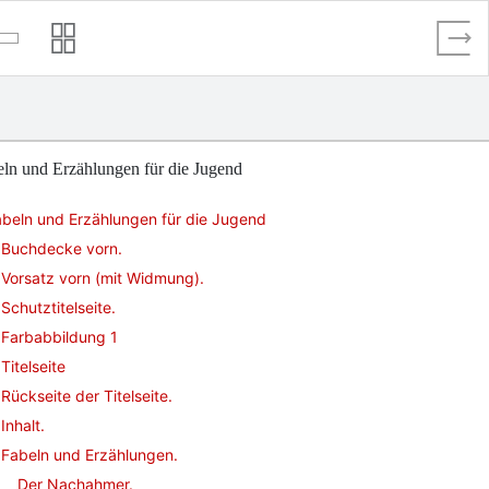
ln und Erzählungen für die Jugend
beln und Erzählungen für die Jugend
Buchdecke vorn.
Vorsatz vorn (mit Widmung).
Schutztitelseite.
Farbabbildung 1
Titelseite
Rückseite der Titelseite.
Inhalt.
Fabeln und Erzählungen.
Der Nachahmer.