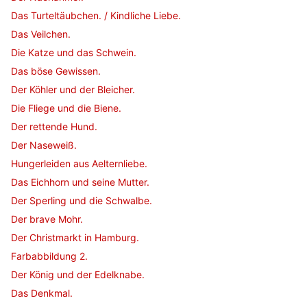
Das Turteltäubchen. / Kindliche Liebe.
Das Veilchen.
Die Katze und das Schwein.
Das böse Gewissen.
Der Köhler und der Bleicher.
Die Fliege und die Biene.
Der rettende Hund.
Der Naseweiß.
Hungerleiden aus Aelternliebe.
Das Eichhorn und seine Mutter.
Der Sperling und die Schwalbe.
Der brave Mohr.
Der Christmarkt in Hamburg.
Farbabbildung 2.
Der König und der Edelknabe.
Das Denkmal.