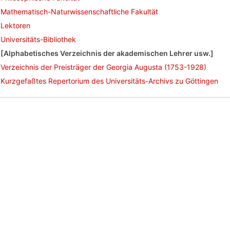
Mathematisch-Naturwissenschaftliche Fakultät
Lektoren
Universitäts-Bibliothek
[Alphabetisches Verzeichnis der akademischen Lehrer usw.]
Verzeichnis der Preisträger der Georgia Augusta (1753-1928)
Kurzgefaßtes Repertorium des Universitäts-Archivs zu Göttingen