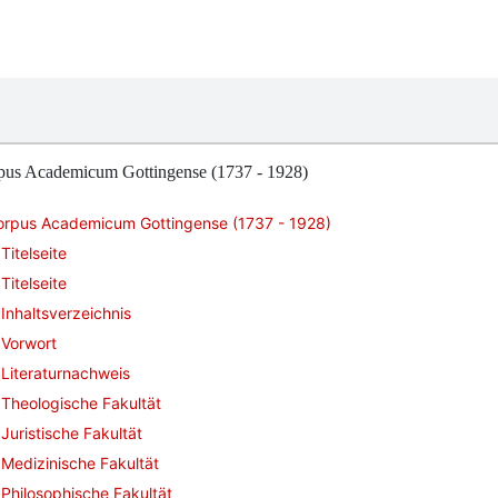
pus Academicum Gottingense (1737 - 1928)
orpus Academicum Gottingense (1737 - 1928)
Titelseite
Titelseite
Inhaltsverzeichnis
Vorwort
Literaturnachweis
Theologische Fakultät
Juristische Fakultät
Medizinische Fakultät
Philosophische Fakultät