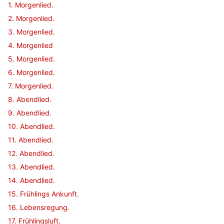
1. Morgenlied.
2. Morgenlied.
3. Morgenlied.
4. Morgenlied
5. Morgenlied.
6. Morgenlied.
7. Morgenlied.
8. Abendlied.
9. Abendlied.
10. Abendlied.
11. Abendlied.
12. Abendlied.
13. Abendlied.
14. Abendlied.
15. Frühlings Ankunft.
16. Lebensregung.
17. Frühlingsluft.