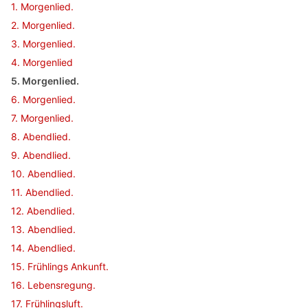
1. Morgenlied.
2. Morgenlied.
3. Morgenlied.
4. Morgenlied
5. Morgenlied.
6. Morgenlied.
7. Morgenlied.
8. Abendlied.
9. Abendlied.
10. Abendlied.
11. Abendlied.
12. Abendlied.
13. Abendlied.
14. Abendlied.
15. Frühlings Ankunft.
16. Lebensregung.
17. Frühlingsluft.