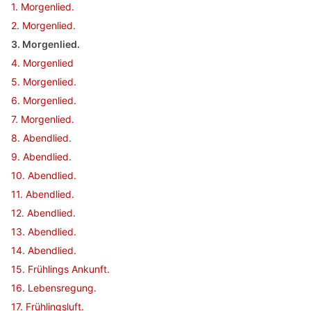
1. Morgenlied.
2. Morgenlied.
3. Morgenlied.
4. Morgenlied
5. Morgenlied.
6. Morgenlied.
7. Morgenlied.
8. Abendlied.
9. Abendlied.
10. Abendlied.
11. Abendlied.
12. Abendlied.
13. Abendlied.
14. Abendlied.
15. Frühlings Ankunft.
16. Lebensregung.
17. Frühlingsluft.