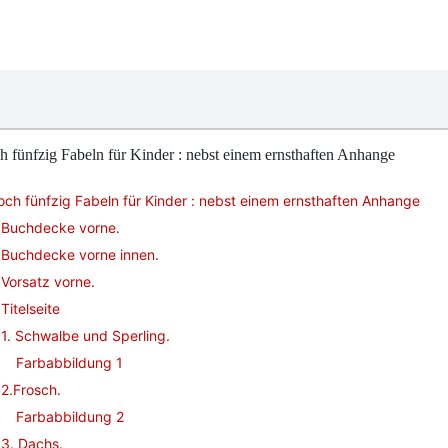
 fünfzig Fabeln für Kinder : nebst einem ernsthaften Anhange
ch fünfzig Fabeln für Kinder : nebst einem ernsthaften Anhange
Buchdecke vorne.
Buchdecke vorne innen.
Vorsatz vorne.
Titelseite
1. Schwalbe und Sperling.
Farbabbildung 1
2.Frosch.
Farbabbildung 2
3. Dachs.