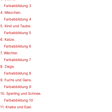
Farbabbildung 3
4. Miezchen.
Farbabbildung 4
5. Kind und Taube.
Farbabbildung 5
6. Katze.
Farbabbildung 6
7. Wächter.
Farbabbildung 7
8. Ziege.
Farbabbildung 8
9. Fuchs und Gans.
Farbabbildung 9
10. Sperling und Schnee.
Farbabbildung 10
11. Knabe und Esel.