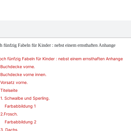
 fünfzig Fabeln für Kinder : nebst einem ernsthaften Anhange
ch fünfzig Fabeln für Kinder : nebst einem ernsthaften Anhange
Buchdecke vorne.
Buchdecke vorne innen.
Vorsatz vorne.
Titelseite
1. Schwalbe und Sperling.
Farbabbildung 1
2.Frosch.
Farbabbildung 2
3. Dachs.