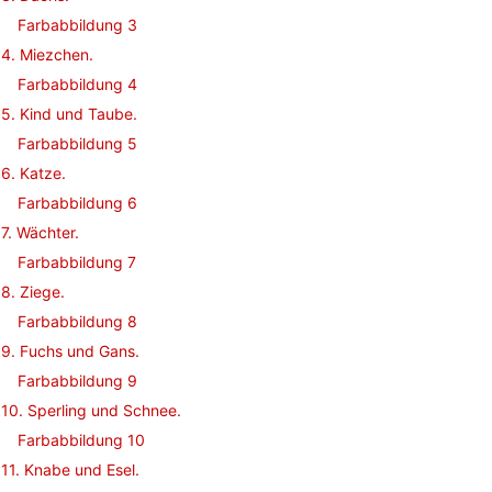
Farbabbildung 3
4. Miezchen.
Farbabbildung 4
5. Kind und Taube.
Farbabbildung 5
6. Katze.
Farbabbildung 6
7. Wächter.
Farbabbildung 7
8. Ziege.
Farbabbildung 8
9. Fuchs und Gans.
Farbabbildung 9
10. Sperling und Schnee.
Farbabbildung 10
11. Knabe und Esel.